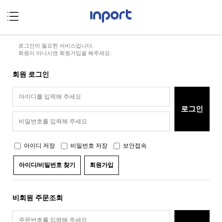
로그인이 필요한 서비스입니다.
회원이 아니시면 회원가입을 해주세요.
회원 로그인
아이디 저장
비밀번호 저장
보안접속
아이디/비밀번호 찾기
회원가입
비회원 주문조회